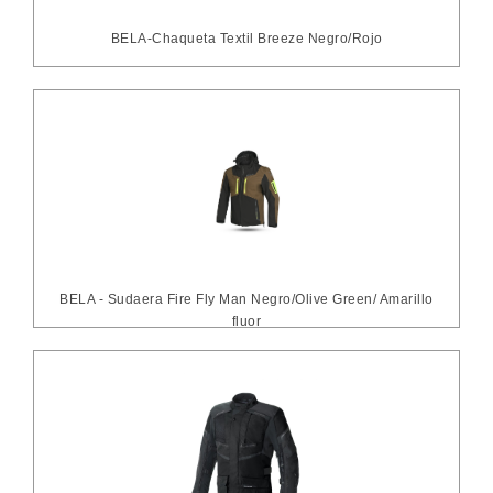
BELA-Chaqueta Textil Breeze Negro/Rojo
BELA - Sudaera Fire Fly Man Negro/Olive Green/ Amarillo
fluor