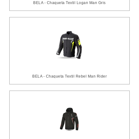
BELA - Chaqueta Textil Logan Man Gris
BELA - Chaqueta Textil Rebel Man Rider