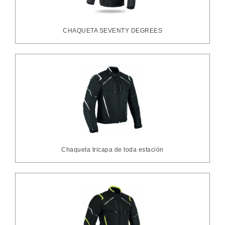
CHAQUETA SEVENTY DEGREES
Chaqueta tricapa de toda estación