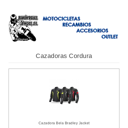
Cazadoras Cordura
Cazadora Bela Bradley Jacket