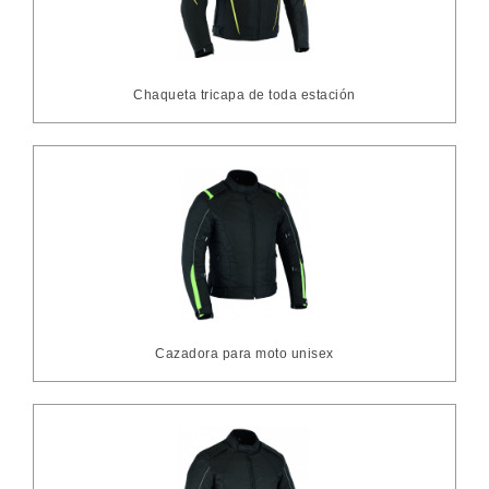
Chaqueta tricapa de toda estación
Cazadora para moto unisex