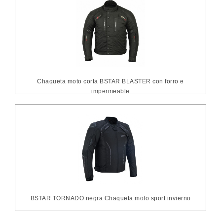
Chaqueta moto corta BSTAR BLASTER con forro e
impermeable
BSTAR TORNADO negra Chaqueta moto sport invierno