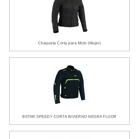
Chaqueta Corta para Moto (Mujer)
BSTAR SPEEDY CORTA INVIERNO NEGRA FLUOR