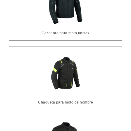
Cazadora para moto unisex
Chaqueta para moto de hombre