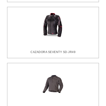
CAZADORA SEVENTY SD-JR49