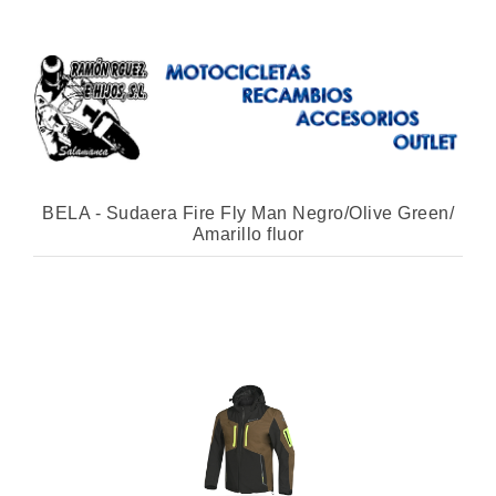
BELA - Sudaera Fire Fly Man Negro/Olive Green/
Amarillo fluor