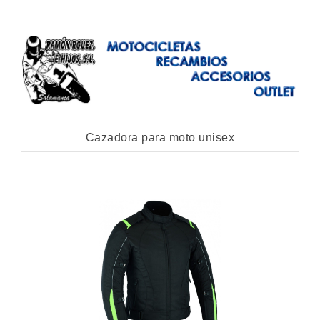
Cazadora para moto unisex