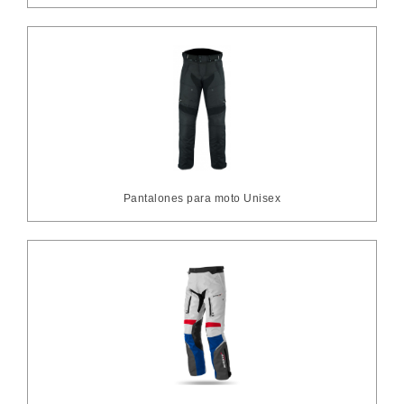
Pantalones para moto Unisex