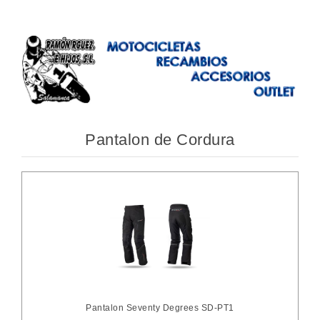
Pantalon de Cordura
Pantalon Seventy Degrees SD-PT1