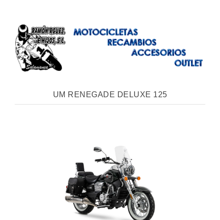
UM RENEGADE DELUXE 125