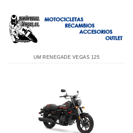
UM RENEGADE VEGAS 125