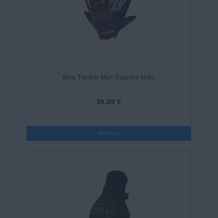
Bela Tracker Men Guantes Moto
39,00 €
Ver más