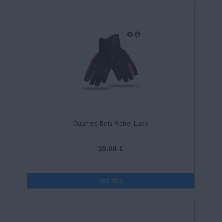
Guantes Bela Rebel Lady
39,00 €
Ver más