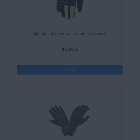
Guantes de invierno para moto (Unisex)
35,00 €
Ver más