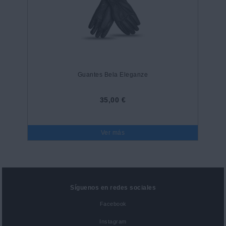
Guantes Bela Eleganze
35,00 €
Ver más
Síguenos en redes sociales
Facebook
Instagram