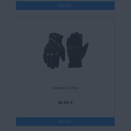
Ver más
Guantes Torino
39,00 €
Ver más