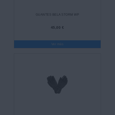
GUANTES BELA STORM WP
45,00 €
Ver más