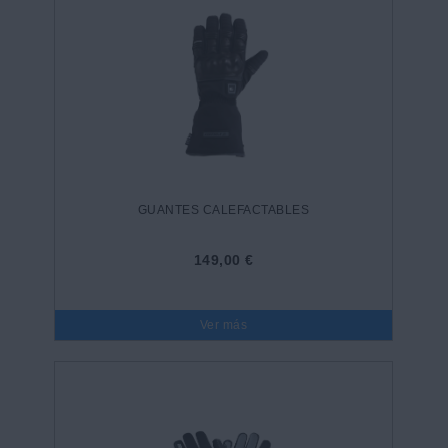
GUANTES CALEFACTABLES
149,00 €
Ver más