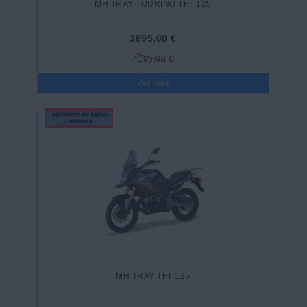
MH TRAY TOURING TFT 125
3895,00 €
4195,00 €
Ver más
MH TRAY TFT 125