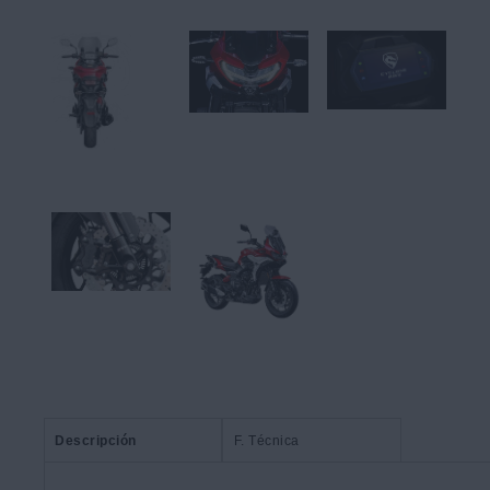
Descripción
F. Técnica