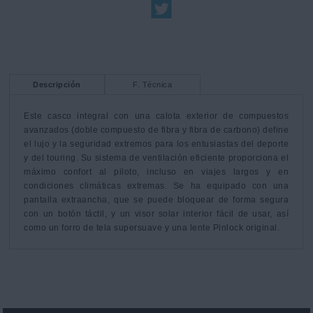
Descripción
F. Técnica
Este casco integral con una calota exterior de compuestos 
avanzados (doble compuesto de fibra y fibra de carbono) define 
el lujo y la seguridad extremos para los entusiastas del deporte 
y del touring. Su sistema de ventilación eficiente proporciona el 
máximo confort al piloto, incluso en viajes largos y en 
condiciones climáticas extremas. Se ha equipado con una 
pantalla extraancha, que se puede bloquear de forma segura 
con un botón táctil, y un visor solar interior fácil de usar, así 
como un forro de tela supersuave y una lente Pinlock original.