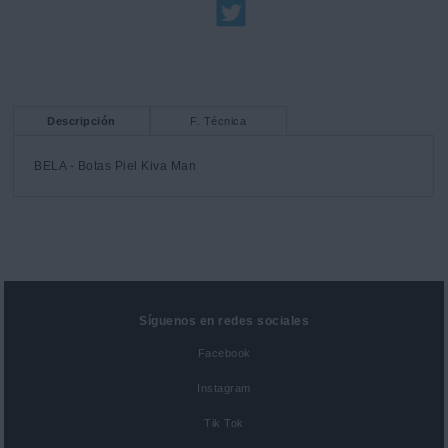
Descripción
F. Técnica
BELA - Botas Piel Kiva Man
Síguenos en redes sociales
Facebook
Instagram
Tik Tok