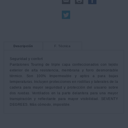
Descripción
F. Técnica
Seguridad y confort

Pantalones Touring de triple capa confeccionados con tejido 
exterior de alta resistencia, membrana y forro desmontable 
térmico. Son 100% Impermeable y aptos a para bajas 
temperaturas. Incluyen protecciones en rodillas y laterales de la 
cadera para mayor seguridad y protección del usuario sobre 
dos ruedas. Ventilados en la parte delantera para una mayor 
transpiración y reflectante para mayor visibilidad. SEVENTY 
DEGREES. Más cómodo, imposible.