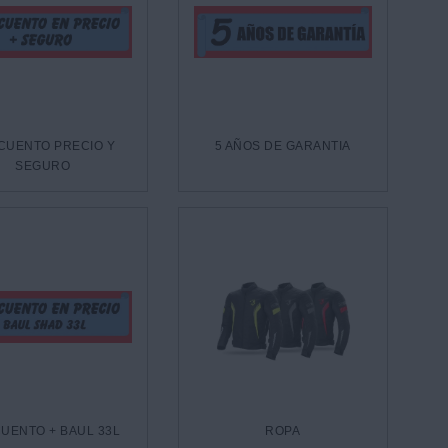
CUENTO PRECIO Y
5 AÑOS DE GARANTIA
SEGURO
UENTO + BAUL 33L
ROPA