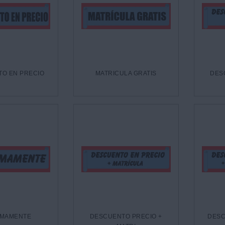
O EN PRECIO
MATRICULA GRATIS
DES
IMAMENTE
DESCUENTO PRECIO +
DESC