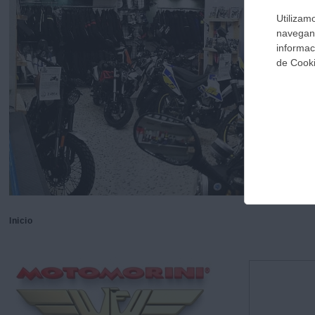
Inicio