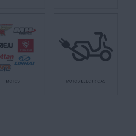
MOTOS
MOTOS ELECTRICAS